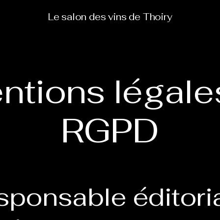
Le salon des vins de Thoiry
ntions légale
RGPD
sponsable éditori