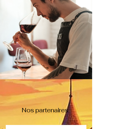
Nos partenaires