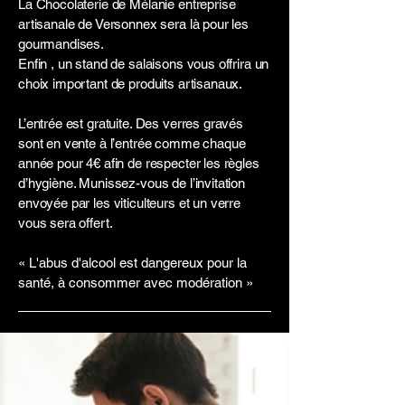
La Chocolaterie de Mélanie entreprise
artisanale de Versonnex sera là pour les
gourmandises.
Enfin , un stand de salaisons vous offrira un
choix important de produits artisanaux.
L’entrée est gratuite. Des verres gravés
sont en vente à l’entrée comme chaque
année pour 4€ afin de respecter les règles
d’hygiène. Munissez-vous de l’invitation
envoyée par les viticulteurs et un verre
vous sera offert.
« L'abus d'alcool est dangereux pour la
santé, à consommer avec modération »