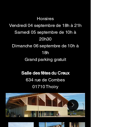
Horaires
Vendredi 04 septembre de 18h à 21h
Samedi 05 septembre de 10h à
20h30
Dimanche 06 septembre de 10h à
18h
Grand parking gratuit
Salle des fêtes du Creux
634 rue de Combes
01710 Thoiry