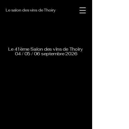
Le salon des vins de Thoiry
Le 41ème Salon des vins de Thoiry
04 / 05 / 06 septembre 2026