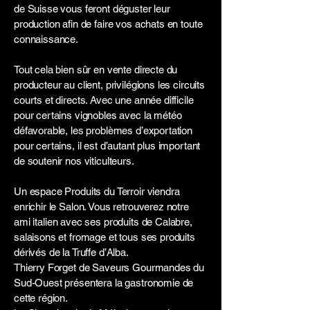
de Suisse vous feront déguster leur
production afin de faire vos achats en toute
connaissance.
Tout cela bien sûr en vente directe du
producteur au client, privilégions les circuits
courts et directs. Avec une année difficile
pour certains vignobles avec la météo
défavorable, les problèmes d’exportation
pour certains, il est d’autant plus important
de soutenir nos viticulteurs.
Un espace Produits du Terroir viendra
enrichir le Salon. Vous retrouverez notre
ami italien avec ses produits de Calabre,
salaisons et fromage et tous ses produits
dérivés de la Truffe d’Alba.
Thierry Forget de Saveurs Gourmandes du
Sud-Ouest présentera la gastronomie de
cette région.