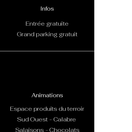
Infos
Entrée gratuite
Grand parking gratuit
Animations
Espace produits du terroir
Sud Ouest - Calabre
Salaisons - Chocolats