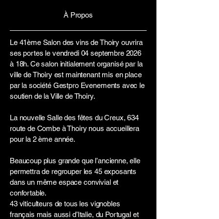
À Propos
Le 41ème Salon des vins de Thoiry ouvrira
ses portes le vendredi 04 septembre 2026
à 18h. Ce salon initialement organisé par la
ville de Thoiry est maintenant mis en place
par la société Gestpro Evenements avec le
soutien de la Ville de Thoiry.
La nouvelle Salle des fêtes du Creux, 634
route de Combe à Thoiry nous accueillera
pour la 2 ème année.
Beaucoup plus grande que l’ancienne, elle
permettra de regrouper les 45 exposants
dans un même espace convivial et
confortable.
43 viticulteurs de tous les vignobles
français mais aussi d’Italie, du Portugal et