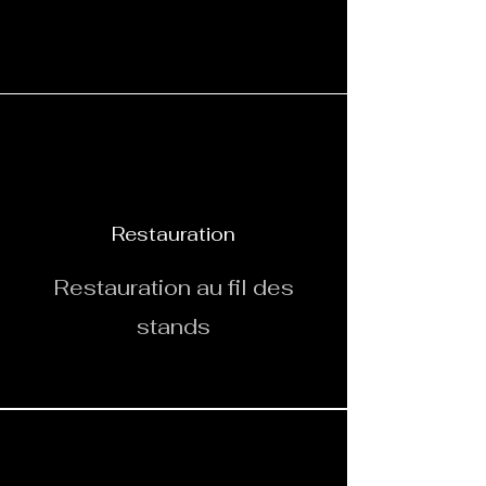
Restauration
Restauration au fil des
stands